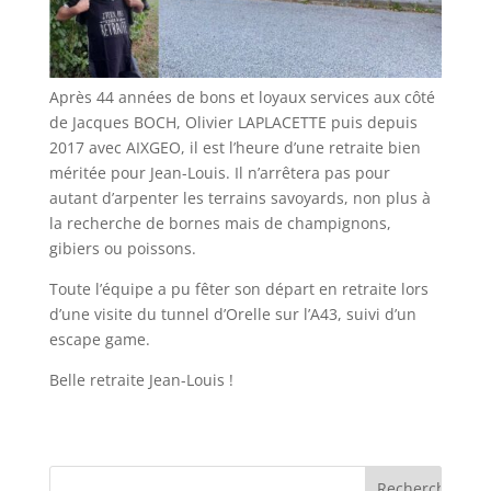
Après 44 années de bons et loyaux services aux côté
de Jacques BOCH, Olivier LAPLACETTE puis depuis
2017 avec AIXGEO, il est l’heure d’une retraite bien
méritée pour Jean-Louis. Il n’arrêtera pas pour
autant d’arpenter les terrains savoyards, non plus à
la recherche de bornes mais de champignons,
gibiers ou poissons.
Toute l’équipe a pu fêter son départ en retraite lors
d’une visite du tunnel d’Orelle sur l’A43, suivi d’un
escape game.
Belle retraite Jean-Louis !