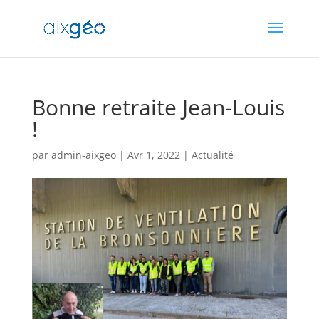
Bonne retraite Jean-Louis
!
par
admin-aixgeo
|
Avr 1, 2022
|
Actualité