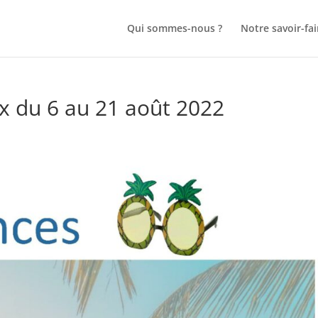
Qui sommes-nous ?
Notre savoir-fai
x du 6 au 21 août 2022