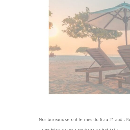
Nos bureaux seront fermés du 6 au 21 août. R