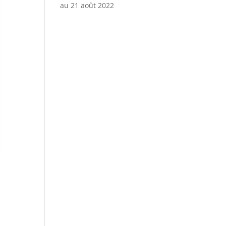
au 21 août 2022