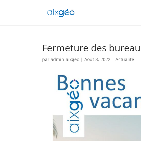
Fermeture des bureau
par
admin-aixgeo
|
Août 3, 2022
|
Actualité