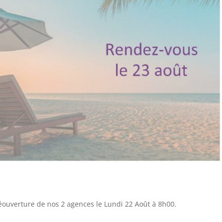
éouverture de nos 2 agences le Lundi 22 Août à 8h00.