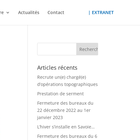
re
Actualités
Contact
| EXTRANET
Articles récents
Recrute un(e) chargé(e)
d’opérations topographiques
Prestation de serment
Fermeture des bureaux du
22 décembre 2022 au 1er
janvier 2023
L’hiver s’installe en Savoie…
Fermeture des bureaux du 6