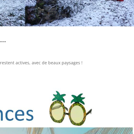
e…
restent actives, avec de beaux paysages !