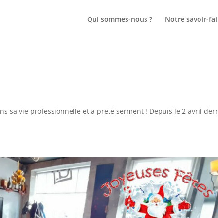
Qui sommes-nous ?
Notre savoir-fai
s sa vie professionnelle et a prêté serment ! Depuis le 2 avril der