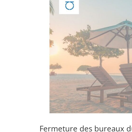
Fermeture des bureaux d