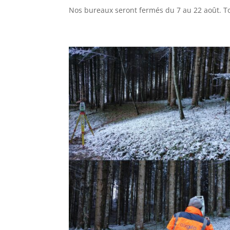
Nos bureaux seront fermés du 7 au 22 août. Tou