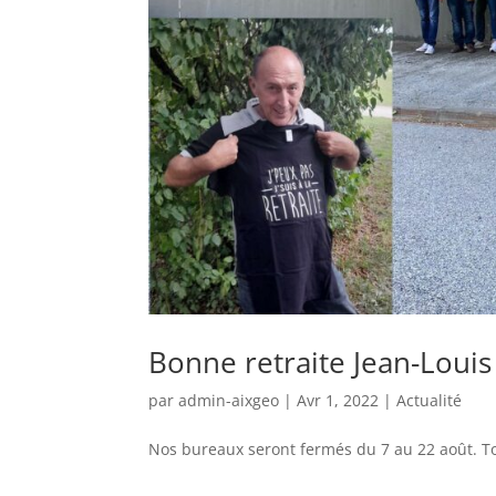
Bonne retraite Jean-Louis 
par
admin-aixgeo
|
Avr 1, 2022
|
Actualité
Nos bureaux seront fermés du 7 au 22 août. Tou